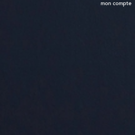
mon compte