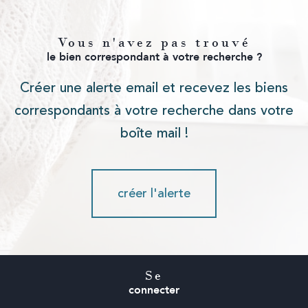
Vous n'avez pas trouvé
le bien correspondant à votre recherche ?
Créer une alerte email et recevez les biens
correspondants à votre recherche dans votre
boîte mail !
créer l'alerte
Se
connecter