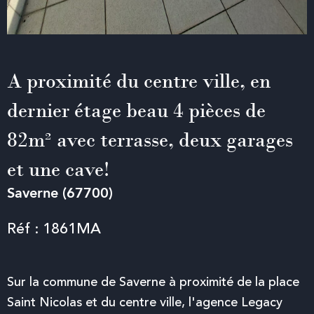
A proximité du centre ville, en
dernier étage beau 4 pièces de
82m² avec terrasse, deux garages
et une cave!
Saverne (67700)
Réf : 1861MA
Sur la commune de Saverne à proximité de la place
Saint Nicolas et du centre ville, l'agence Legacy