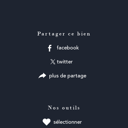
Partager ce bien
facebook
twitter
plus de partage
Nos outils
sélectionner