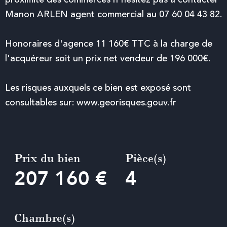
Manon ARLEN agent commercial au 07 60 04 43 82.
Honoraires d'agence 11 160€ TTC à la charge de
l'acquéreur soit un prix net vendeur de 196 000€.
Les risques auxquels ce bien est exposé sont
consultables sur: www.georisques.gouv.fr
Prix du bien
Pièce(s)
207 160 €
4
Chambre(s)