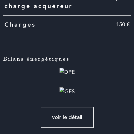
charge acquéreur
150 €
Charges
Bilans énergétiques
voir le détail