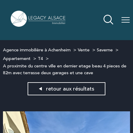
Agence immobilière à Achenheim
Vente
Saverne
Appartement
T4
A proximite du centre ville en dernier etage beau 4 pieces de
82m avec terrasse deux garages et une cave
retour aux résultats