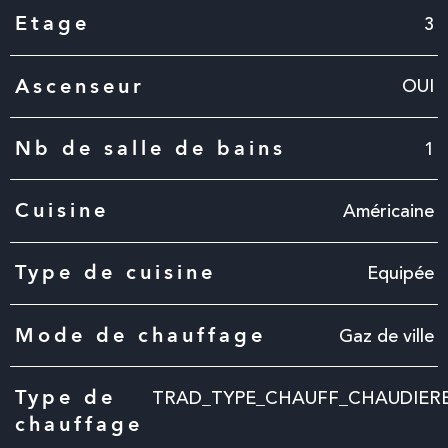
3
Etage
OUI
Ascenseur
1
Nb de salle de bains
Américaine
Cuisine
Equipée
Type de cuisine
Gaz de ville
Mode de chauffage
TRAD_TYPE_CHAUFF_CHAUDIER
Type de
chauffage