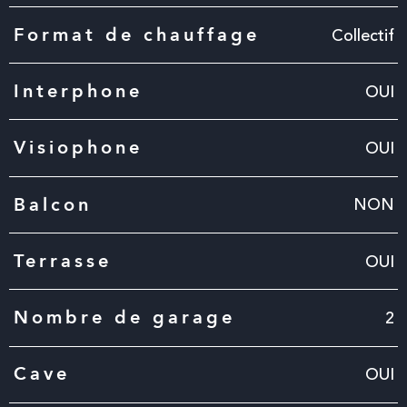
Collectif
Format de chauffage
OUI
Interphone
OUI
Visiophone
NON
Balcon
OUI
Terrasse
2
Nombre de garage
OUI
Cave