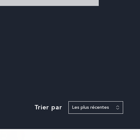
Trier par
Les plus récentes