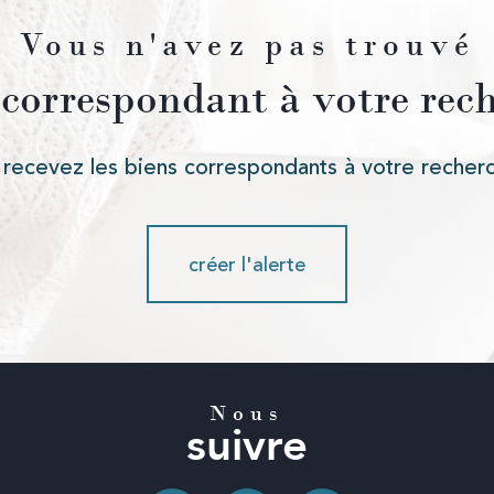
Vous n'avez pas trouvé
 correspondant à votre rec
 recevez les biens correspondants à votre recherc
créer l'alerte
Nous
suivre