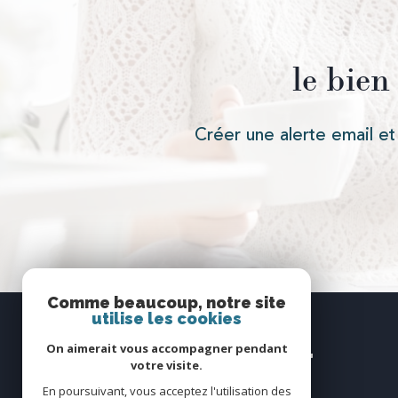
le bien
Créer une alerte email et
Comme beaucoup, notre site
utilise les cookies
Se
connecter
On aimerait vous accompagner pendant
votre visite.
En poursuivant, vous acceptez l'utilisation des