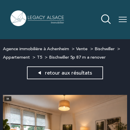
Agence immobilière à Achenheim
Vente
Bischwiller
Appartement
T5
Bischwiller 5p 87 m a renover
retour aux résultats