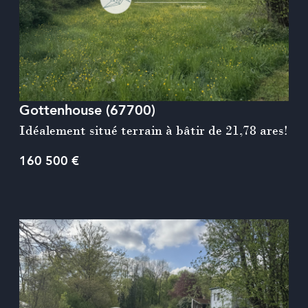
voir le bien
Gottenhouse (67700)
Idéalement situé terrain à bâtir de 21,78 ares!
160 500 €