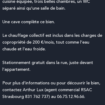
cuisine équipée, trois belles chambres, un WC
séparé ainsi qu’une salle de bain.
Une cave complète ce bien.
Le chauffage collectif est inclus dans les charges de
copropriété de 200 €/mois, tout comme l’eau
chaude et l’eau froide.
Stationnement gratuit dans la rue, juste devant
l’appartement.
Pour plus d’informations ou pour découvrir le bien,
contactez Arthur Lux (agent commercial RSAC
Strasbourg 831 762 737) au 06.75.12.96.66.