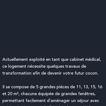
Actuellement exploité en tant que cabinet médical,
ce logement nécessite quelques travaux de
transformation afin de devenir votre futur cocon.
Il se compose de 5 grandes pièces de 11, 13, 15, 16
et 20 m², chacune équipée de grandes fenêtres,
permettant facilement d’aménager un séjour avec