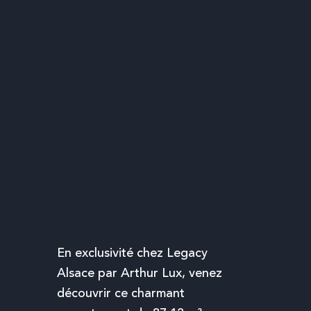
En exclusivité chez
Legacy
Alsace
par
Arthur Lux
, venez
découvrir ce charmant