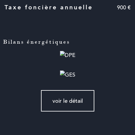
900 €
Taxe foncière annuelle
Bilans énergétiques
voir le détail