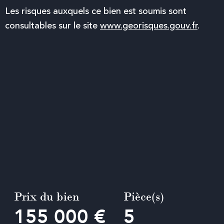
Les risques auxquels ce bien est soumis sont
consultables sur le site
www.georisques.gouv.fr
.
Prix du bien
Pièce(s)
155 000 €
5