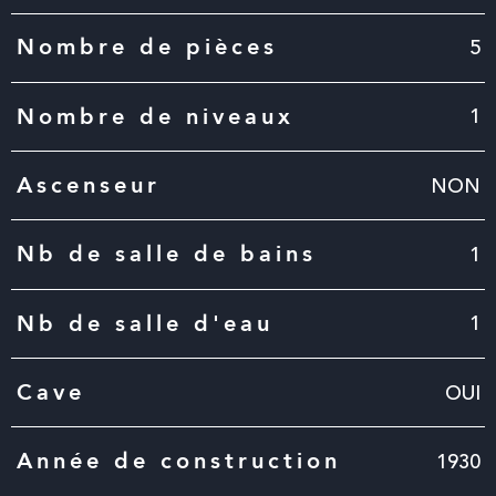
5
Nombre de pièces
1
Nombre de niveaux
NON
Ascenseur
1
Nb de salle de bains
1
Nb de salle d'eau
OUI
Cave
1930
Année de construction