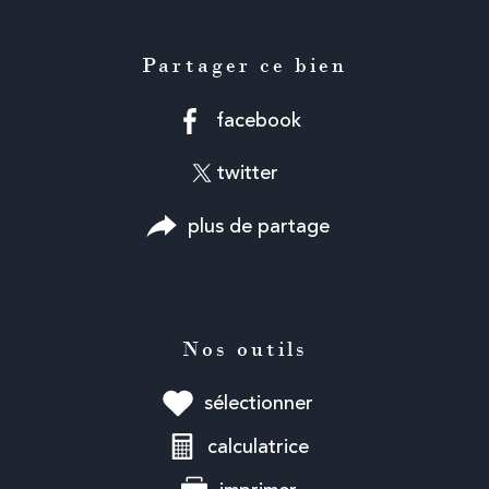
Partager ce bien
facebook
twitter
plus de partage
Nos outils
sélectionner
calculatrice