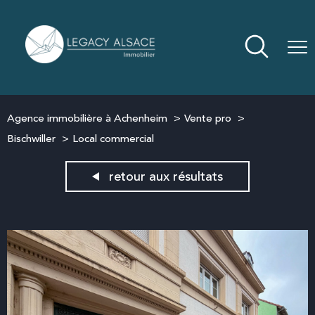
Agence immobilière à Achenheim
Vente pro
Bischwiller
Local commercial
retour aux résultats