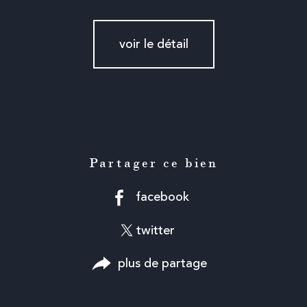
voir le détail
Partager ce bien
facebook
twitter
plus de partage