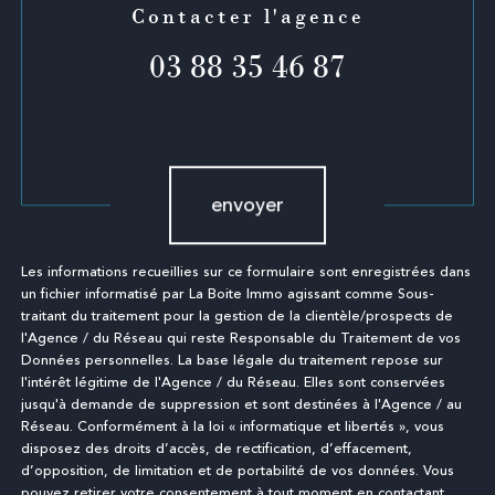
Contacter l'agence
03 88 35 46 87
Validation
envoyer
Les informations recueillies sur ce formulaire sont enregistrées dans
un fichier informatisé par La Boite Immo agissant comme Sous-
traitant du traitement pour la gestion de la clientèle/prospects de
l'Agence / du Réseau qui reste Responsable du Traitement de vos
Données personnelles. La base légale du traitement repose sur
l'intérêt légitime de l'Agence / du Réseau. Elles sont conservées
jusqu'à demande de suppression et sont destinées à l'Agence / au
Réseau. Conformément à la loi « informatique et libertés », vous
disposez des droits d’accès, de rectification, d’effacement,
d’opposition, de limitation et de portabilité de vos données. Vous
pouvez retirer votre consentement à tout moment en contactant