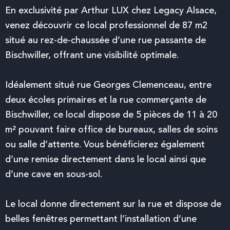
En exclusivité par Arthur LUX chez
Legacy Alsace
,
venez découvrir ce local professionnel de 87 m2
situé au rez-de-chaussée d’une rue passante de
Bischwiller, offrant une visibilité optimale.
Idéalement situé rue Georges Clemenceau, entre
deux écoles primaires et la rue commerçante de
Bischwiller, ce local dispose de 5 pièces de 11 à 20
m² pouvant faire office de bureaux, salles de soins
ou salle d’attente. Vous bénéficierez également
d’une remise directement dans le local ainsi que
d’une cave en sous-sol.
Le local donne directement sur la rue et dispose de
belles fenêtres permettant l’installation d’une