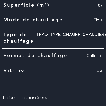
87
Superficie (m²)
Fioul
Mode de chauffage
TRAD_TYPE_CHAUFF_CHAUDIER
Type de
chauffage
Collectif
Format de chauffage
oui
Vitrine
Infos financières