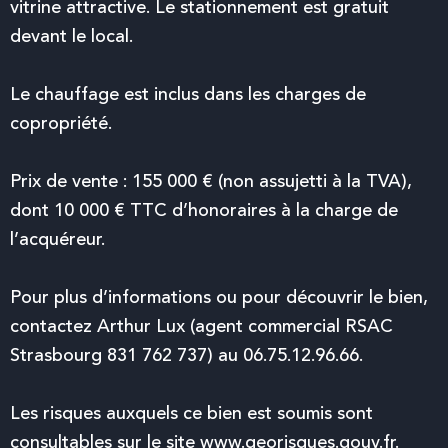
vitrine attractive. Le stationnement est gratuit
devant le local.
Le chauffage est inclus dans les charges de
copropriété.
Prix de vente : 155 000 € (non assujetti à la TVA),
dont 10 000 € TTC d’honoraires à la charge de
l’acquéreur.
Pour plus d’informations ou pour découvrir le bien,
contactez Arthur Lux (agent commercial RSAC
Strasbourg 831 762 737) au 06.75.12.96.66.
Les risques auxquels ce bien est soumis sont
consultables sur le site
www.georisques.gouv.fr
.