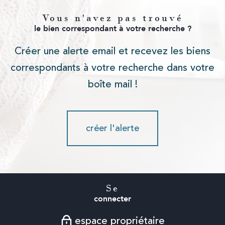
Vous n'avez pas trouvé
le bien correspondant à votre recherche ?
Créer une alerte email et recevez les biens
correspondants à votre recherche dans votre
boîte mail !
créer l'alerte
Se
connecter
espace propriétaire