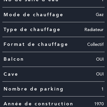
Gaz
Mode de chauffage
Radiateur
Type de chauffage
Collectif
Format de chauffage
OUI
Balcon
OUI
Cave
1
Nombre de parking
1970
Année de construction