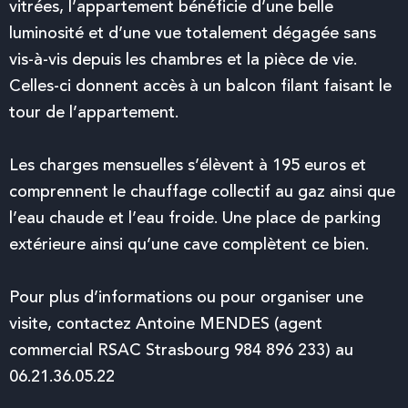
vitrées, l’appartement bénéficie d’une belle
luminosité et d’une vue totalement dégagée sans
vis-à-vis depuis les chambres et la pièce de vie.
Celles-ci donnent accès à un balcon filant faisant le
tour de l’appartement.
Les charges mensuelles s’élèvent à 195 euros et
comprennent le chauffage collectif au gaz ainsi que
l’eau chaude et l’eau froide. Une place de parking
extérieure ainsi qu’une cave complètent ce bien.
Pour plus d’informations ou pour organiser une
visite, contactez Antoine MENDES (agent
commercial RSAC Strasbourg 984 896 233) au
06.21.36.05.22