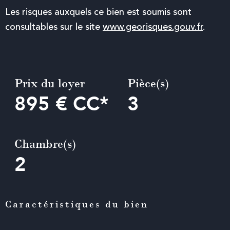
Les risques auxquels ce bien est soumis sont
consultables sur le site
www.georisques.gouv.fr
.
Prix du loyer
Pièce(s)
895 €
CC*
3
Chambre(s)
2
Caractéristiques du bien