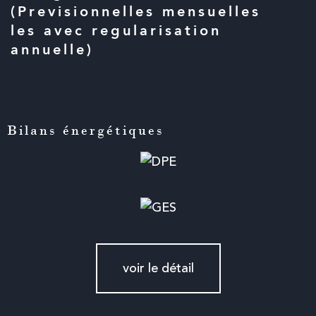
(Previsionnelles mensuelles
les avec regularisation
annuelle)
Bilans énergétiques
voir le détail