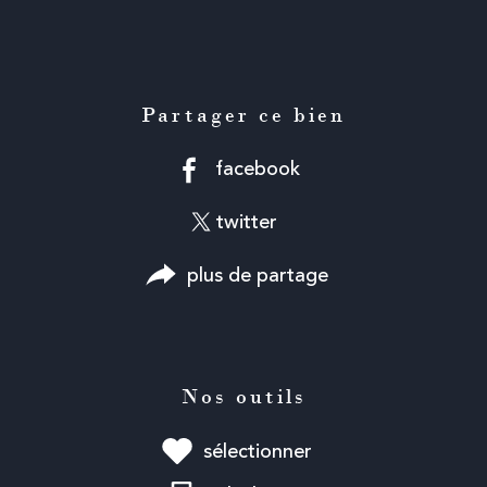
Partager ce bien
facebook
twitter
plus de partage
Nos outils
sélectionner