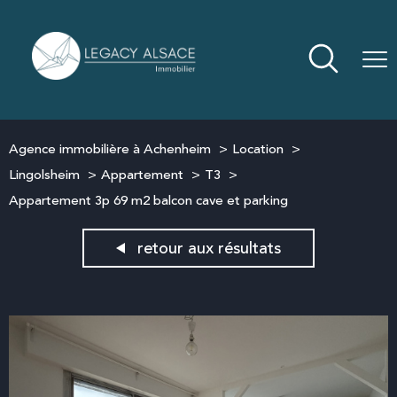
Agence immobilière à Achenheim
Location
Lingolsheim
Appartement
T3
Appartement 3p 69 m2 balcon cave et parking
retour aux résultats