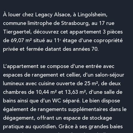
À louer chez Legacy Alsace, à
Lingolsheim
,
commune limitrophe de
Strasbourg
, au 17 rue
Tiergaertel, découvrez cet appartement 3 pièces
de 69,07 m² situé au 11ᵉ étage d’une copropriété
privée et fermée datant des années 70.
L’appartement se compose d’une entrée avec
espaces de rangement et cellier, d’un salon-séjour
lumineux avec cuisine ouverte de 25 m², de deux
chambres de 10,44 m² et 13,63 m², d’une salle de
bains ainsi que d’un WC séparé. Le bien dispose
également de rangements supplémentaires dans le
dégagement, offrant un espace de stockage
pratique au quotidien. Grâce à ses grandes baies