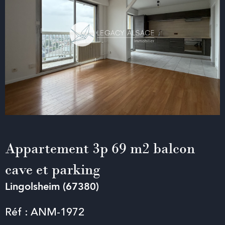
Appartement 3p 69 m2 balcon
cave et parking
Lingolsheim (67380)
Réf : ANM-1972