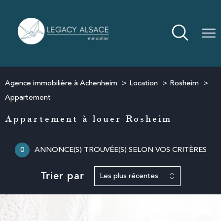
Agence immobilière à Achenheim
Location
Rosheim
Appartement
Appartement à louer Rosheim
0
ANNONCE(S) TROUVÉE(S) SELON VOS CRITÈRES
Trier par
Les plus récentes