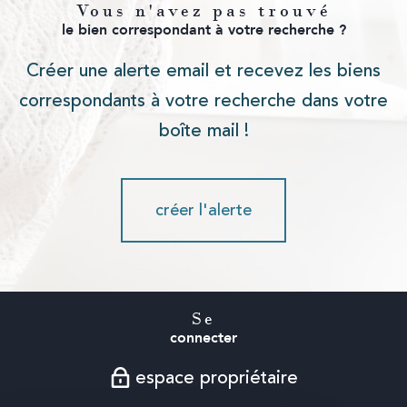
Vous n'avez pas trouvé
le bien correspondant à votre recherche ?
Créer une alerte email et recevez les biens
correspondants à votre recherche dans votre
boîte mail !
créer l'alerte
Se
connecter
espace propriétaire