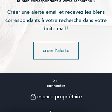
le bien correspondant à votre recherche ?
Créer une alerte email et recevez les biens
correspondants à votre recherche dans votre
boîte mail !
créer l'alerte
Se
connecter
espace propriétaire